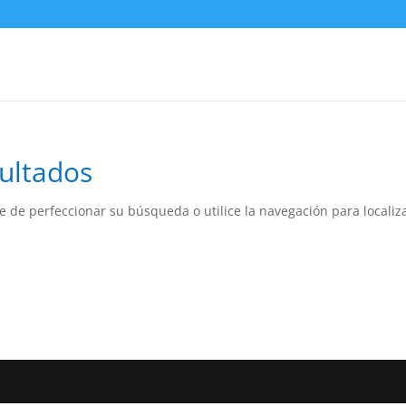
ultados
e de perfeccionar su búsqueda o utilice la navegación para localiza