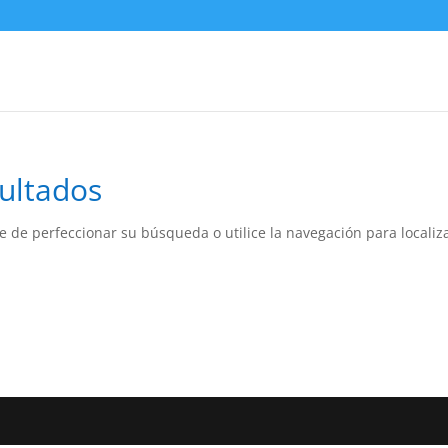
ultados
e de perfeccionar su búsqueda o utilice la navegación para localiza