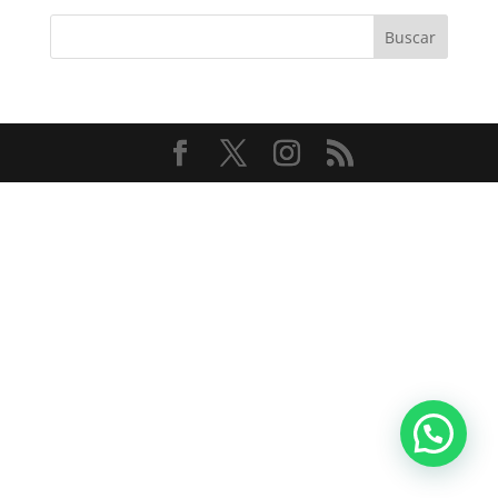
Buscar