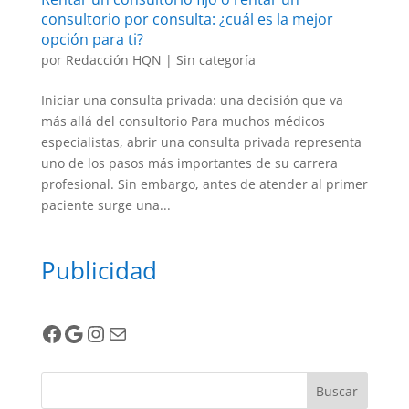
consultorio por consulta: ¿cuál es la mejor
opción para ti?
por
Redacción HQN
|
Sin categoría
Iniciar una consulta privada: una decisión que va
más allá del consultorio Para muchos médicos
especialistas, abrir una consulta privada representa
uno de los pasos más importantes de su carrera
profesional. Sin embargo, antes de atender al primer
paciente surge una...
Publicidad
Facebook
Google
Instagram
Correo electrónico
Buscar