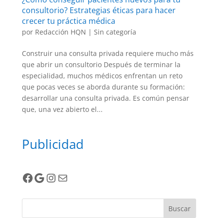
consultorio? Estrategias éticas para hacer
crecer tu práctica médica
por
Redacción HQN
|
Sin categoría
Construir una consulta privada requiere mucho más
que abrir un consultorio Después de terminar la
especialidad, muchos médicos enfrentan un reto
que pocas veces se aborda durante su formación:
desarrollar una consulta privada. Es común pensar
que, una vez abierto el...
Publicidad
Facebook
Google
Instagram
Correo electrónico
Buscar