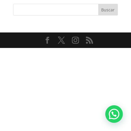
Buscar