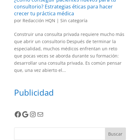
consultorio? Estrategias éticas para hacer
crecer tu práctica médica
por
Redacción HQN
|
Sin categoría
Construir una consulta privada requiere mucho más
que abrir un consultorio Después de terminar la
especialidad, muchos médicos enfrentan un reto
que pocas veces se aborda durante su formación:
desarrollar una consulta privada. Es común pensar
que, una vez abierto el...
Publicidad
Facebook
Google
Instagram
Correo electrónico
Buscar