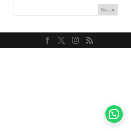
Buscar